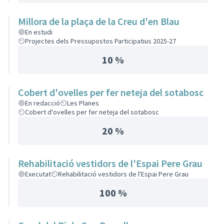
Millora de la plaça de la Creu d'en Blau
En estudi
Projectes dels Pressupostos Participatius 2025-27
10 %
Cobert d'ovelles per fer neteja del sotabosc
En redacció
Les Planes
Cobert d'ovelles per fer neteja del sotabosc
20 %
Rehabilitació vestidors de l'Espai Pere Grau
Executat
Rehabilitació vestidors de l'Espai Pere Grau
100 %