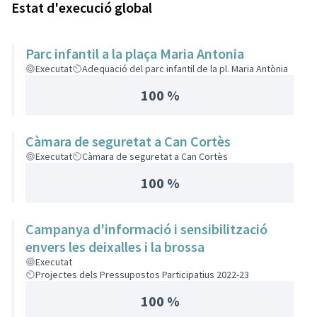
Estat d'execució global
Parc infantil a la plaça Maria Antonia
Executat
Adequació del parc infantil de la pl. Maria Antònia
100 %
Càmara de seguretat a Can Cortès
Executat
Càmara de seguretat a Can Cortès
100 %
Campanya d'informació i sensibilització
envers les deixalles i la brossa
Executat
Projectes dels Pressupostos Participatius 2022-23
100 %