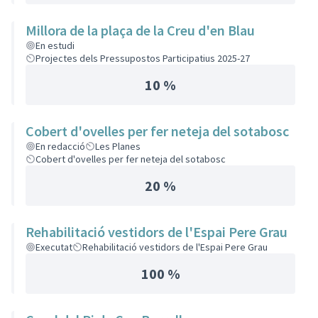
Millora de la plaça de la Creu d'en Blau
En estudi
Projectes dels Pressupostos Participatius 2025-27
10 %
Cobert d'ovelles per fer neteja del sotabosc
En redacció
Les Planes
Cobert d'ovelles per fer neteja del sotabosc
20 %
Rehabilitació vestidors de l'Espai Pere Grau
Executat
Rehabilitació vestidors de l'Espai Pere Grau
100 %