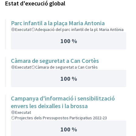
Estat d'execució global
Parc infantil a la plaça Maria Antonia
Executat
Adequació del parc infantil de la pl. Maria Antònia
100 %
Càmara de seguretat a Can Cortès
Executat
Càmara de seguretat a Can Cortès
100 %
Campanya d'informació i sensibilització
envers les deixalles i la brossa
Executat
Projectes dels Pressupostos Participatius 2022-23
100 %