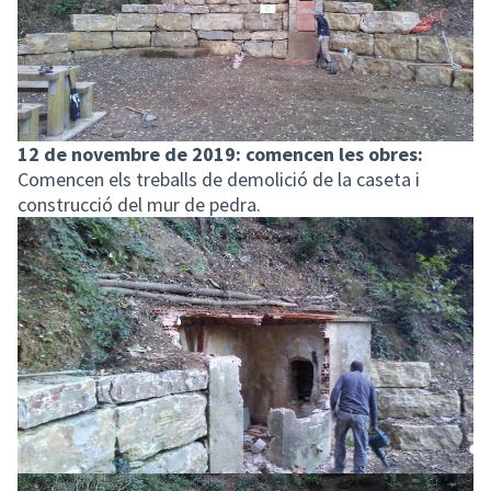
12 de novembre de 2019: comencen les obres:
Comencen els treballs de demolició de la caseta i
construcció del mur de pedra.