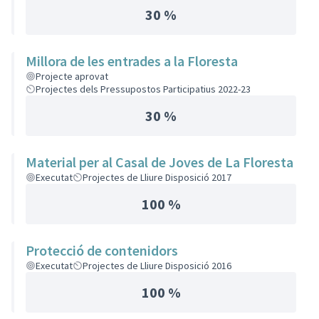
30 %
Millora de les entrades a la Floresta
Projecte aprovat
Projectes dels Pressupostos Participatius 2022-23
30 %
Material per al Casal de Joves de La Floresta
Executat
Projectes de Lliure Disposició 2017
100 %
Protecció de contenidors
Executat
Projectes de Lliure Disposició 2016
100 %