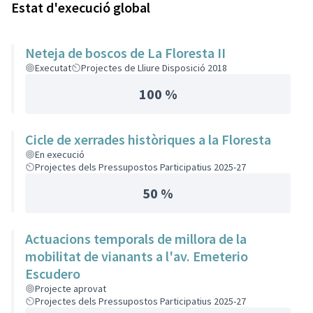
Estat d'execució global
Neteja de boscos de La Floresta II
Executat
Projectes de Lliure Disposició 2018
100 %
Cicle de xerrades històriques a la Floresta
En execució
Projectes dels Pressupostos Participatius 2025-27
50 %
Actuacions temporals de millora de la
mobilitat de vianants a l'av. Emeterio
Escudero
Projecte aprovat
Projectes dels Pressupostos Participatius 2025-27