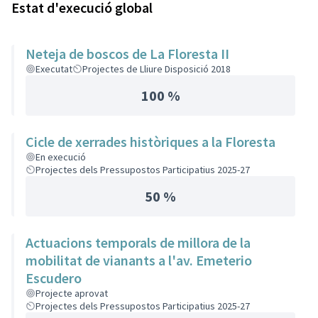
Estat d'execució global
Neteja de boscos de La Floresta II
Executat
Projectes de Lliure Disposició 2018
100 %
Cicle de xerrades històriques a la Floresta
En execució
Projectes dels Pressupostos Participatius 2025-27
50 %
Actuacions temporals de millora de la
mobilitat de vianants a l'av. Emeterio
Escudero
Projecte aprovat
Projectes dels Pressupostos Participatius 2025-27