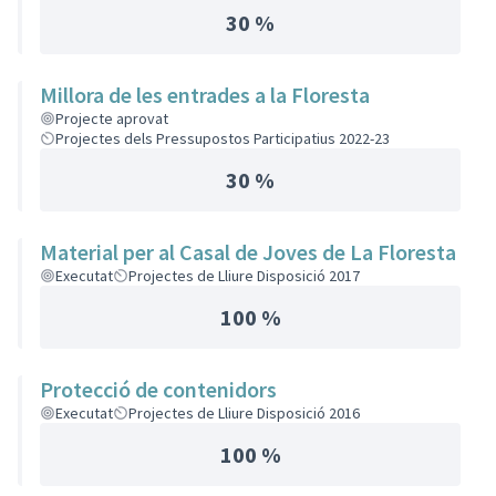
30 %
Millora de les entrades a la Floresta
Projecte aprovat
Projectes dels Pressupostos Participatius 2022-23
30 %
Material per al Casal de Joves de La Floresta
Executat
Projectes de Lliure Disposició 2017
100 %
Protecció de contenidors
Executat
Projectes de Lliure Disposició 2016
100 %