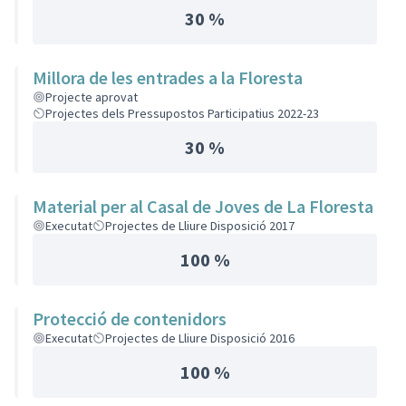
30 %
Millora de les entrades a la Floresta
Projecte aprovat
Projectes dels Pressupostos Participatius 2022-23
30 %
Material per al Casal de Joves de La Floresta
Executat
Projectes de Lliure Disposició 2017
100 %
Protecció de contenidors
Executat
Projectes de Lliure Disposició 2016
100 %