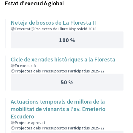
Estat d'execució global
Neteja de boscos de La Floresta II
Executat
Projectes de Lliure Disposició 2018
100 %
Cicle de xerrades històriques a la Floresta
En execució
Projectes dels Pressupostos Participatius 2025-27
50 %
Actuacions temporals de millora de la
mobilitat de vianants a l'av. Emeterio
Escudero
Projecte aprovat
Projectes dels Pressupostos Participatius 2025-27