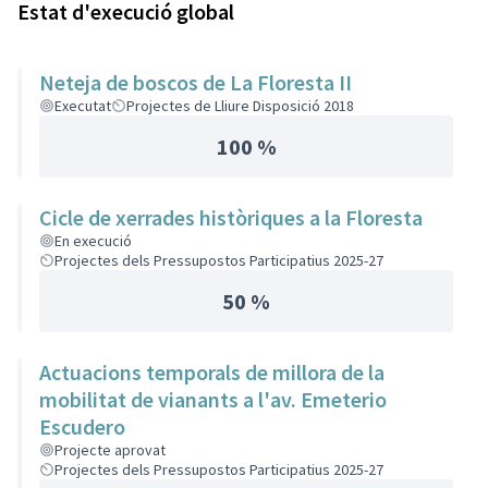
Estat d'execució global
Neteja de boscos de La Floresta II
Executat
Projectes de Lliure Disposició 2018
100 %
Cicle de xerrades històriques a la Floresta
En execució
Projectes dels Pressupostos Participatius 2025-27
50 %
Actuacions temporals de millora de la
mobilitat de vianants a l'av. Emeterio
Escudero
Projecte aprovat
Projectes dels Pressupostos Participatius 2025-27