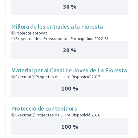
30 %
Millora de les entrades a la Floresta
Projecte aprovat
Projectes dels Pressupostos Participatius 2022-23
30 %
Material per al Casal de Joves de La Floresta
Executat
Projectes de Lliure Disposició 2017
100 %
Protecció de contenidors
Executat
Projectes de Lliure Disposició 2016
100 %