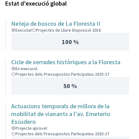
Estat d'execució global
Neteja de boscos de La Floresta II
Executat
Projectes de Lliure Disposició 2018
100 %
Cicle de xerrades històriques a la Floresta
En execució
Projectes dels Pressupostos Participatius 2025-27
50 %
Actuacions temporals de millora de la
mobilitat de vianants a l'av. Emeterio
Escudero
Projecte aprovat
Projectes dels Pressupostos Participatius 2025-27