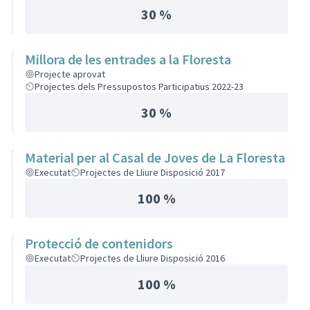
30 %
Millora de les entrades a la Floresta
Projecte aprovat
Projectes dels Pressupostos Participatius 2022-23
30 %
Material per al Casal de Joves de La Floresta
Executat
Projectes de Lliure Disposició 2017
100 %
Protecció de contenidors
Executat
Projectes de Lliure Disposició 2016
100 %