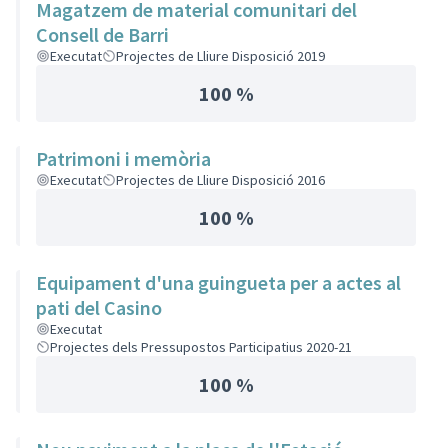
Magatzem de material comunitari del
Consell de Barri
Executat
Projectes de Lliure Disposició 2019
100 %
Patrimoni i memòria
Executat
Projectes de Lliure Disposició 2016
100 %
Equipament d'una guingueta per a actes al
pati del Casino
Executat
Projectes dels Pressupostos Participatius 2020-21
100 %