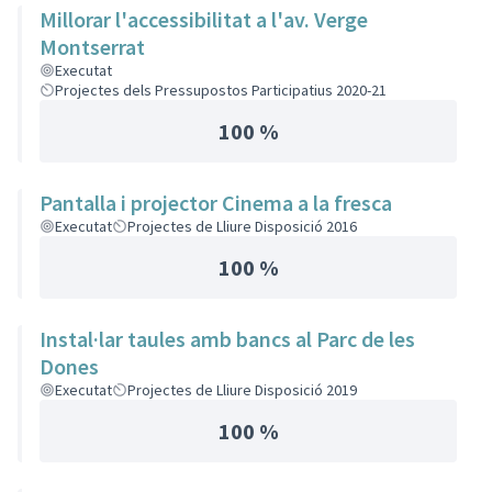
Millorar l'accessibilitat a l'av. Verge
Montserrat
Executat
Projectes dels Pressupostos Participatius 2020-21
100 %
Pantalla i projector Cinema a la fresca
Executat
Projectes de Lliure Disposició 2016
100 %
Instal·lar taules amb bancs al Parc de les
Dones
Executat
Projectes de Lliure Disposició 2019
100 %