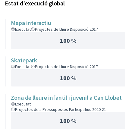
Estat d'execució global
Mapa interactiu
Executat
Projectes de Lliure Disposició 2017
100 %
Skatepark
Executat
Projectes de Lliure Disposició 2017
100 %
Zona de lleure infantil i juvenil a Can Llobet
Executat
Projectes dels Pressupostos Participatius 2020-21
100 %