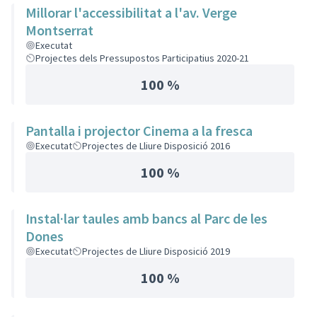
Millorar l'accessibilitat a l'av. Verge
Montserrat
Executat
Projectes dels Pressupostos Participatius 2020-21
100 %
Pantalla i projector Cinema a la fresca
Executat
Projectes de Lliure Disposició 2016
100 %
Instal·lar taules amb bancs al Parc de les
Dones
Executat
Projectes de Lliure Disposició 2019
100 %