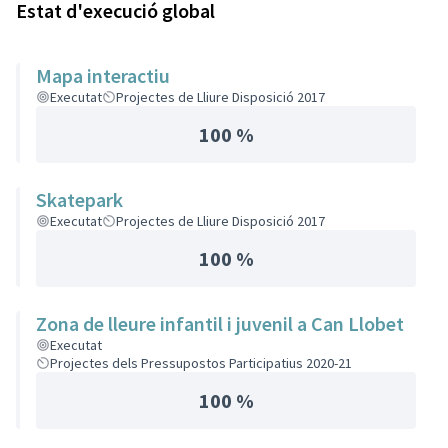
Estat d'execució global
Mapa interactiu
Executat
Projectes de Lliure Disposició 2017
100 %
Skatepark
Executat
Projectes de Lliure Disposició 2017
100 %
Zona de lleure infantil i juvenil a Can Llobet
Executat
Projectes dels Pressupostos Participatius 2020-21
100 %