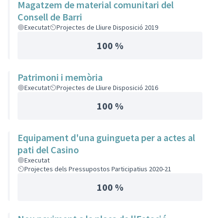
Magatzem de material comunitari del
Consell de Barri
Executat
Projectes de Lliure Disposició 2019
100 %
Patrimoni i memòria
Executat
Projectes de Lliure Disposició 2016
100 %
Equipament d'una guingueta per a actes al
pati del Casino
Executat
Projectes dels Pressupostos Participatius 2020-21
100 %