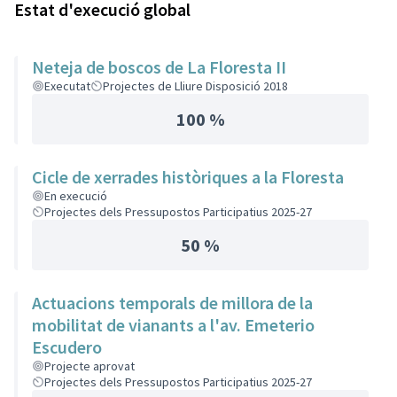
Estat d'execució global
Neteja de boscos de La Floresta II
Executat
Projectes de Lliure Disposició 2018
100 %
Cicle de xerrades històriques a la Floresta
En execució
Projectes dels Pressupostos Participatius 2025-27
50 %
Actuacions temporals de millora de la
mobilitat de vianants a l'av. Emeterio
Escudero
Projecte aprovat
Projectes dels Pressupostos Participatius 2025-27