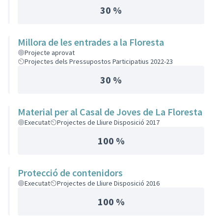
30 %
Millora de les entrades a la Floresta
Projecte aprovat
Projectes dels Pressupostos Participatius 2022-23
30 %
Material per al Casal de Joves de La Floresta
Executat
Projectes de Lliure Disposició 2017
100 %
Protecció de contenidors
Executat
Projectes de Lliure Disposició 2016
100 %