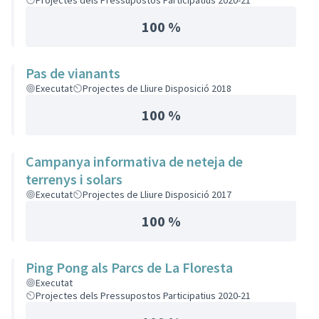
Projectes dels Pressupostos Participatius 2020-21
100 %
Pas de vianants
Executat
Projectes de Lliure Disposició 2018
100 %
Campanya informativa de neteja de
terrenys i solars
Executat
Projectes de Lliure Disposició 2017
100 %
Ping Pong als Parcs de La Floresta
Executat
Projectes dels Pressupostos Participatius 2020-21