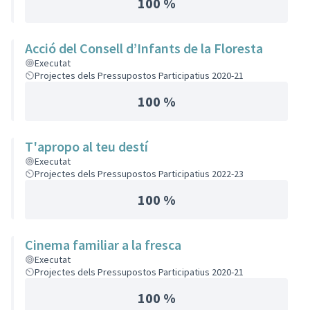
100 %
Acció del Consell d’Infants de la Floresta
Executat
Projectes dels Pressupostos Participatius 2020-21
100 %
T'apropo al teu destí
Executat
Projectes dels Pressupostos Participatius 2022-23
100 %
Cinema familiar a la fresca
Executat
Projectes dels Pressupostos Participatius 2020-21
100 %