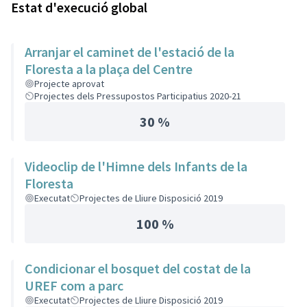
Estat d'execució global
Arranjar el caminet de l'estació de la
Floresta a la plaça del Centre
Projecte aprovat
Projectes dels Pressupostos Participatius 2020-21
30 %
Videoclip de l'Himne dels Infants de la
Floresta
Executat
Projectes de Lliure Disposició 2019
100 %
Condicionar el bosquet del costat de la
UREF com a parc
Executat
Projectes de Lliure Disposició 2019