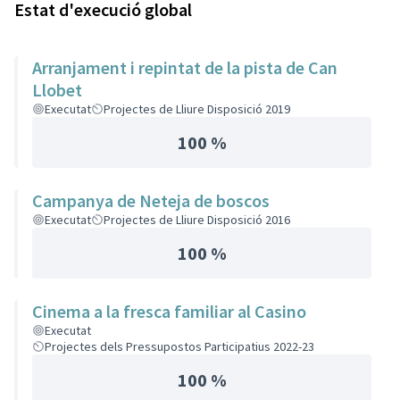
Estat d'execució global
Arranjament i repintat de la pista de Can
Llobet
Executat
Projectes de Lliure Disposició 2019
100 %
Campanya de Neteja de boscos
Executat
Projectes de Lliure Disposició 2016
100 %
Cinema a la fresca familiar al Casino
Executat
Projectes dels Pressupostos Participatius 2022-23
100 %