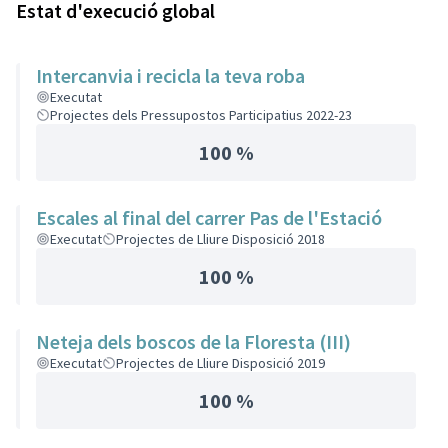
Estat d'execució global
Intercanvia i recicla la teva roba
Executat
Projectes dels Pressupostos Participatius 2022-23
100 %
Escales al final del carrer Pas de l'Estació
Executat
Projectes de Lliure Disposició 2018
100 %
Neteja dels boscos de la Floresta (III)
Executat
Projectes de Lliure Disposició 2019
100 %