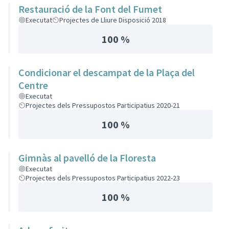
Restauració de la Font del Fumet
Executat
Projectes de Lliure Disposició 2018
100 %
Condicionar el descampat de la Plaça del
Centre
Executat
Projectes dels Pressupostos Participatius 2020-21
100 %
Gimnàs al pavelló de la Floresta
Executat
Projectes dels Pressupostos Participatius 2022-23
100 %