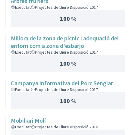
Arbres fruiters
Executat
Projectes de Lliure Disposició 2017
100 %
Millora de la zona de pícnic i adequació del
entorn com a zona d'esbarjo
Executat
Projectes de Lliure Disposició 2017
100 %
Campanya informativa del Porc Senglar
Executat
Projectes de Lliure Disposició 2017
100 %
Mobiliari Molí
Executat
Projectes de Lliure Disposició 2016