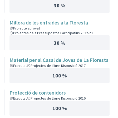
30 %
Millora de les entrades a la Floresta
Projecte aprovat
Projectes dels Pressupostos Participatius 2022-23
30 %
Material per al Casal de Joves de La Floresta
Executat
Projectes de Lliure Disposició 2017
100 %
Protecció de contenidors
Executat
Projectes de Lliure Disposició 2016
100 %