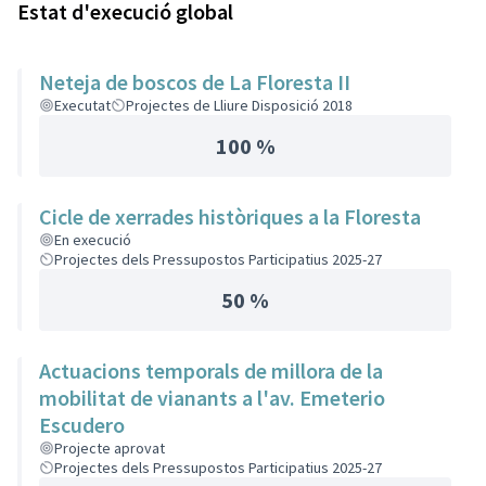
Estat d'execució global
Neteja de boscos de La Floresta II
Executat
Projectes de Lliure Disposició 2018
100 %
Cicle de xerrades històriques a la Floresta
En execució
Projectes dels Pressupostos Participatius 2025-27
50 %
Actuacions temporals de millora de la
mobilitat de vianants a l'av. Emeterio
Escudero
Projecte aprovat
Projectes dels Pressupostos Participatius 2025-27