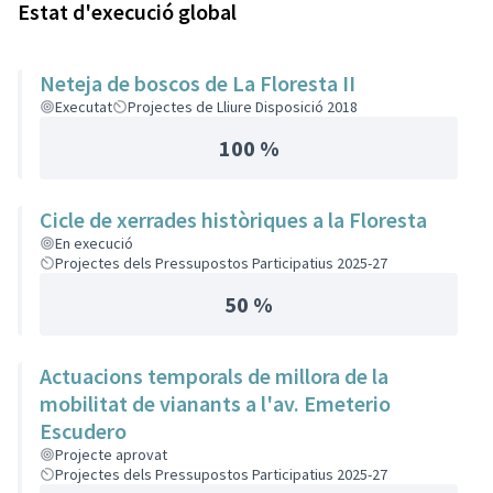
Estat d'execució global
Neteja de boscos de La Floresta II
Executat
Projectes de Lliure Disposició 2018
100 %
Cicle de xerrades històriques a la Floresta
En execució
Projectes dels Pressupostos Participatius 2025-27
50 %
Actuacions temporals de millora de la
mobilitat de vianants a l'av. Emeterio
Escudero
Projecte aprovat
Projectes dels Pressupostos Participatius 2025-27