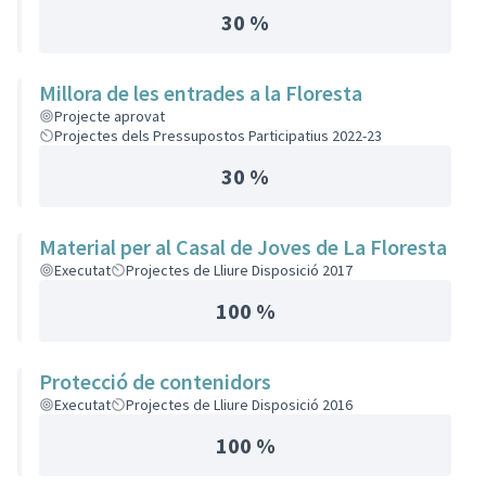
30 %
Millora de les entrades a la Floresta
Projecte aprovat
Projectes dels Pressupostos Participatius 2022-23
30 %
Material per al Casal de Joves de La Floresta
Executat
Projectes de Lliure Disposició 2017
100 %
Protecció de contenidors
Executat
Projectes de Lliure Disposició 2016
100 %