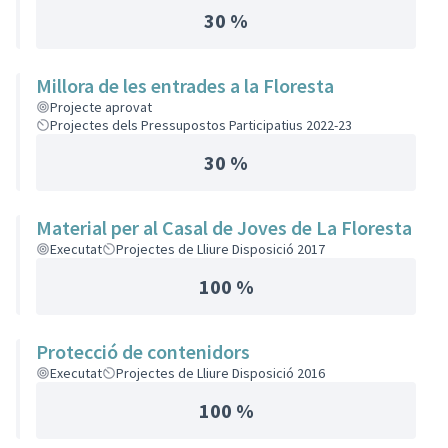
30 %
Millora de les entrades a la Floresta
Projecte aprovat
Projectes dels Pressupostos Participatius 2022-23
30 %
Material per al Casal de Joves de La Floresta
Executat
Projectes de Lliure Disposició 2017
100 %
Protecció de contenidors
Executat
Projectes de Lliure Disposició 2016
100 %