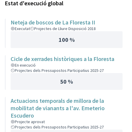
Estat d'execució global
Neteja de boscos de La Floresta II
Executat
Projectes de Lliure Disposició 2018
100 %
Cicle de xerrades històriques a la Floresta
En execució
Projectes dels Pressupostos Participatius 2025-27
50 %
Actuacions temporals de millora de la
mobilitat de vianants a l'av. Emeterio
Escudero
Projecte aprovat
Projectes dels Pressupostos Participatius 2025-27