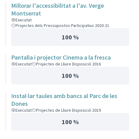
Millorar l'accessibilitat a l'av. Verge
Montserrat
Executat
Projectes dels Pressupostos Participatius 2020-21
100 %
Pantalla i projector Cinema a la fresca
Executat
Projectes de Lliure Disposició 2016
100 %
Instal·lar taules amb bancs al Parc de les
Dones
Executat
Projectes de Lliure Disposició 2019
100 %