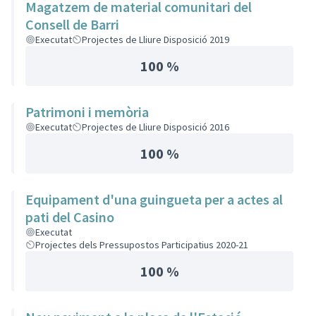
Magatzem de material comunitari del
Consell de Barri
Executat
Projectes de Lliure Disposició 2019
100 %
Patrimoni i memòria
Executat
Projectes de Lliure Disposició 2016
100 %
Equipament d'una guingueta per a actes al
pati del Casino
Executat
Projectes dels Pressupostos Participatius 2020-21
100 %