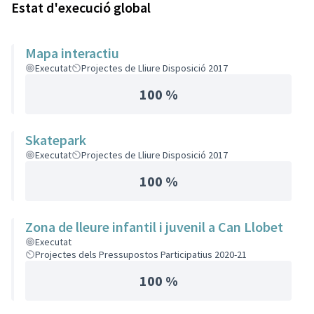
Estat d'execució global
Mapa interactiu
Executat
Projectes de Lliure Disposició 2017
100 %
Skatepark
Executat
Projectes de Lliure Disposició 2017
100 %
Zona de lleure infantil i juvenil a Can Llobet
Executat
Projectes dels Pressupostos Participatius 2020-21
100 %