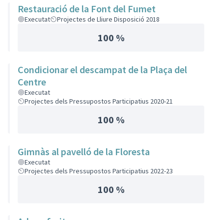
Restauració de la Font del Fumet
Executat
Projectes de Lliure Disposició 2018
100 %
Condicionar el descampat de la Plaça del
Centre
Executat
Projectes dels Pressupostos Participatius 2020-21
100 %
Gimnàs al pavelló de la Floresta
Executat
Projectes dels Pressupostos Participatius 2022-23
100 %