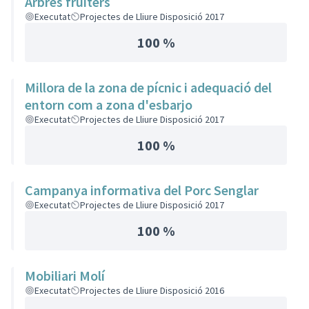
Arbres fruiters
Executat
Projectes de Lliure Disposició 2017
100 %
Millora de la zona de pícnic i adequació del
entorn com a zona d'esbarjo
Executat
Projectes de Lliure Disposició 2017
100 %
Campanya informativa del Porc Senglar
Executat
Projectes de Lliure Disposició 2017
100 %
Mobiliari Molí
Executat
Projectes de Lliure Disposició 2016