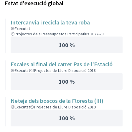
Estat d'execució global
Intercanvia i recicla la teva roba
Executat
Projectes dels Pressupostos Participatius 2022-23
100 %
Escales al final del carrer Pas de l'Estació
Executat
Projectes de Lliure Disposició 2018
100 %
Neteja dels boscos de la Floresta (III)
Executat
Projectes de Lliure Disposició 2019
100 %