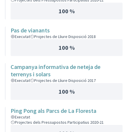
Projectes dels Pressupostos Participatius 2020-21
100 %
Pas de vianants
Executat
Projectes de Lliure Disposició 2018
100 %
Campanya informativa de neteja de
terrenys i solars
Executat
Projectes de Lliure Disposició 2017
100 %
Ping Pong als Parcs de La Floresta
Executat
Projectes dels Pressupostos Participatius 2020-21