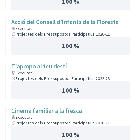
100 %
Acció del Consell d’Infants de la Floresta
Executat
Projectes dels Pressupostos Participatius 2020-21
100 %
T'apropo al teu destí
Executat
Projectes dels Pressupostos Participatius 2022-23
100 %
Cinema familiar a la fresca
Executat
Projectes dels Pressupostos Participatius 2020-21
100 %