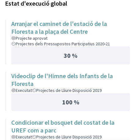
Estat d'execució global
Arranjar el caminet de l'estació de la
Floresta a la plaça del Centre
Projecte aprovat
Projectes dels Pressupostos Participatius 2020-21
30 %
Videoclip de l'Himne dels Infants de la
Floresta
Executat
Projectes de Lliure Disposició 2019
100 %
Condicionar el bosquet del costat de la
UREF com a parc
Executat
Projectes de Lliure Disposició 2019