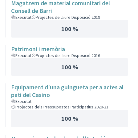
Magatzem de material comunitari del
Consell de Barri
Executat
Projectes de Lliure Disposició 2019
100 %
Patrimoni i memòria
Executat
Projectes de Lliure Disposició 2016
100 %
Equipament d'una guingueta per a actes al
pati del Casino
Executat
Projectes dels Pressupostos Participatius 2020-21
100 %