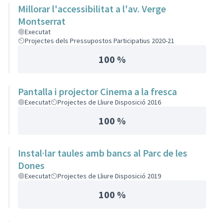
Millorar l'accessibilitat a l'av. Verge
Montserrat
Executat
Projectes dels Pressupostos Participatius 2020-21
100 %
Pantalla i projector Cinema a la fresca
Executat
Projectes de Lliure Disposició 2016
100 %
Instal·lar taules amb bancs al Parc de les
Dones
Executat
Projectes de Lliure Disposició 2019
100 %