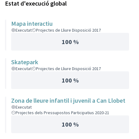
Estat d'execució global
Mapa interactiu
Executat
Projectes de Lliure Disposició 2017
100 %
Skatepark
Executat
Projectes de Lliure Disposició 2017
100 %
Zona de lleure infantil i juvenil a Can Llobet
Executat
Projectes dels Pressupostos Participatius 2020-21
100 %