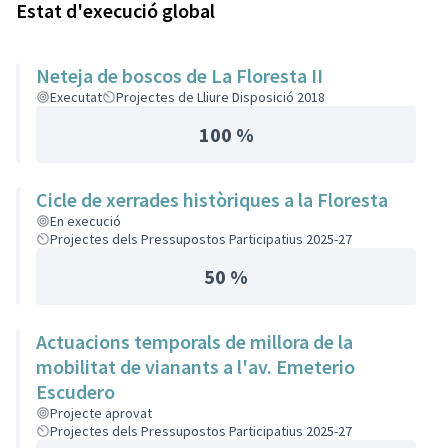
Estat d'execució global
Neteja de boscos de La Floresta II
Executat
Projectes de Lliure Disposició 2018
100 %
Cicle de xerrades històriques a la Floresta
En execució
Projectes dels Pressupostos Participatius 2025-27
50 %
Actuacions temporals de millora de la
mobilitat de vianants a l'av. Emeterio
Escudero
Projecte aprovat
Projectes dels Pressupostos Participatius 2025-27