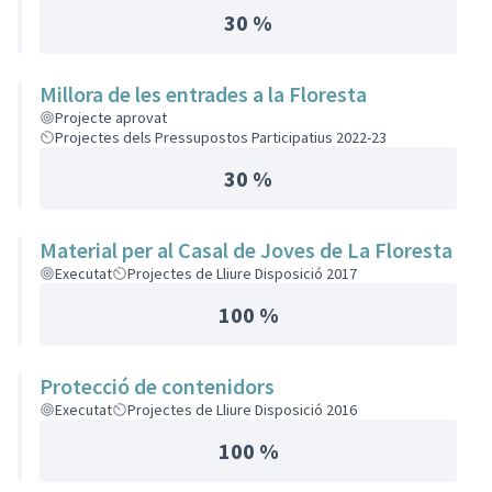
30 %
Millora de les entrades a la Floresta
Projecte aprovat
Projectes dels Pressupostos Participatius 2022-23
30 %
Material per al Casal de Joves de La Floresta
Executat
Projectes de Lliure Disposició 2017
100 %
Protecció de contenidors
Executat
Projectes de Lliure Disposició 2016
100 %