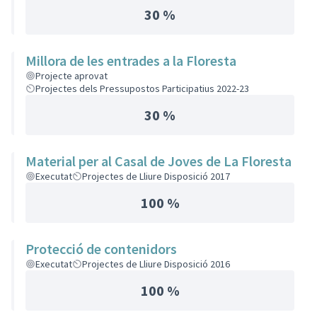
30 %
Millora de les entrades a la Floresta
Projecte aprovat
Projectes dels Pressupostos Participatius 2022-23
30 %
Material per al Casal de Joves de La Floresta
Executat
Projectes de Lliure Disposició 2017
100 %
Protecció de contenidors
Executat
Projectes de Lliure Disposició 2016
100 %