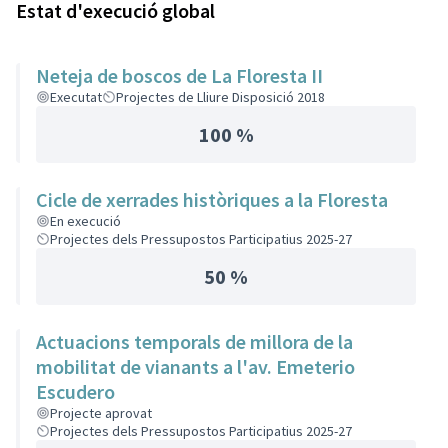
Estat d'execució global
Neteja de boscos de La Floresta II
Executat
Projectes de Lliure Disposició 2018
100 %
Cicle de xerrades històriques a la Floresta
En execució
Projectes dels Pressupostos Participatius 2025-27
50 %
Actuacions temporals de millora de la
mobilitat de vianants a l'av. Emeterio
Escudero
Projecte aprovat
Projectes dels Pressupostos Participatius 2025-27