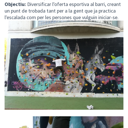
Objectiu:
Diversificar l'oferta esportiva al barri, creant
un punt de trobada tant per a la gent que ja practica
l'escalada com per les persones que vulguin iniciar-se.