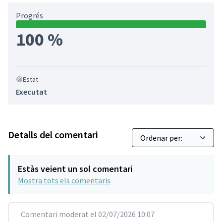
Progrés
100 %
Estat
Executat
Detalls del comentari
Estàs veient un sol comentari
Mostra tots els comentaris
Comentari moderat el 02/07/2026 10:07