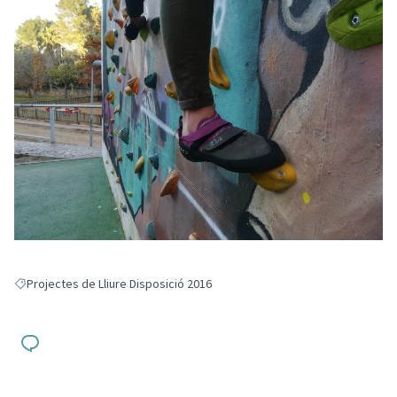
Projectes de Lliure Disposició 2016
Resultats en filtrar per: Projectes de Lliure Disposició 2016