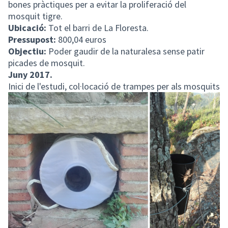
bones pràctiques per a evitar la proliferació del
mosquit tigre.
Ubicació:
Tot el barri de La Floresta.
Pressupost:
800,04 euros
Objectiu:
Poder gaudir de la naturalesa sense patir
picades de mosquit.
Juny 2017.
Inici de l'estudi, col·locació de trampes per als mosquits