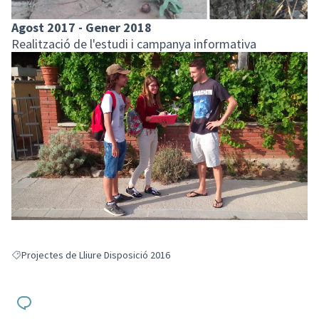
Agost 2017 - Gener 2018
Realització de l'estudi i campanya informativa
Projectes de Lliure Disposició 2016
Resultats en filtrar per: Projectes de Lliure Disposició 2016