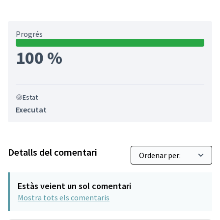
Progrés
100 %
Estat
Executat
Detalls del comentari
Estàs veient un sol comentari
Mostra tots els comentaris