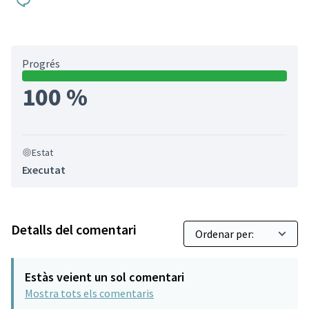
Progrés
100 %
Estat
Executat
Detalls del comentari
Estàs veient un sol comentari
Mostra tots els comentaris