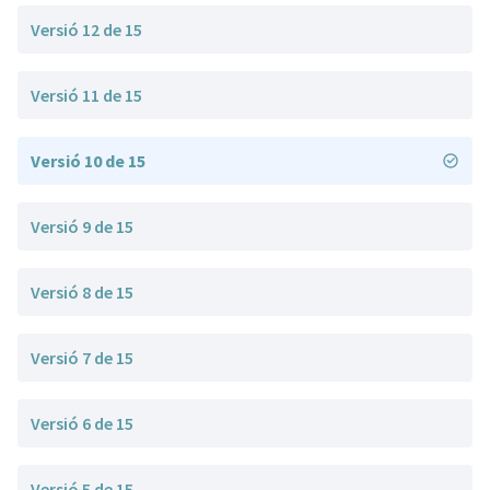
Versió 12 de 15
Versió 11 de 15
Versió 10 de 15
Versió 9 de 15
Versió 8 de 15
Versió 7 de 15
Versió 6 de 15
Versió 5 de 15