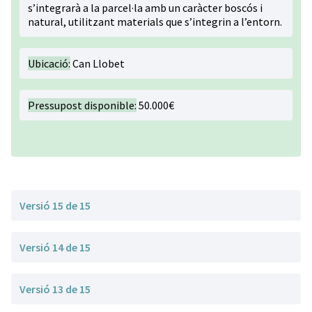
s’integrarà a la parcel·la amb un caràcter boscós i
natural, utilitzant materials que s’integrin a l’entorn.
Ubicació:
Can Llobet
Pressupost disponible:
50.000€
Versió 15 de 15
Versió 14 de 15
Versió 13 de 15