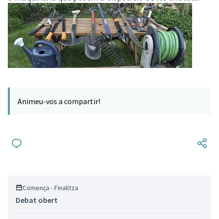
Animeu-vos a compartir!
Comença - Finalitza
Debat obert