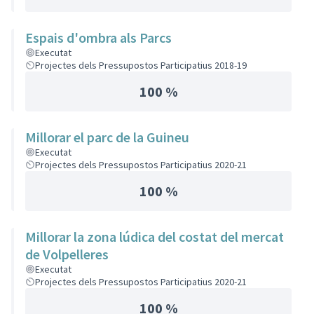
Espais d'ombra als Parcs
Executat
Projectes dels Pressupostos Participatius 2018-19
100 %
Millorar el parc de la Guineu
Executat
Projectes dels Pressupostos Participatius 2020-21
100 %
Millorar la zona lúdica del costat del mercat
de Volpelleres
Executat
Projectes dels Pressupostos Participatius 2020-21
100 %