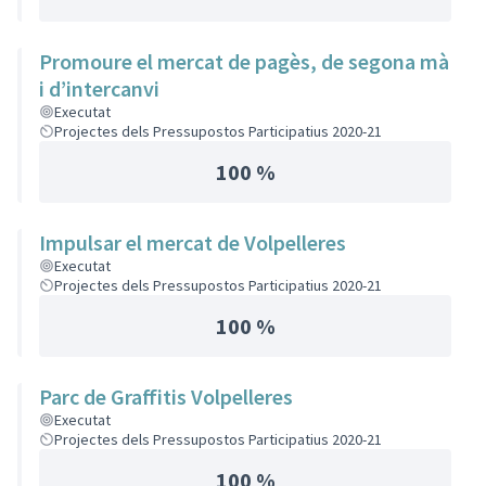
Promoure el mercat de pagès, de segona mà
i d’intercanvi
Executat
Projectes dels Pressupostos Participatius 2020-21
100 %
Impulsar el mercat de Volpelleres
Executat
Projectes dels Pressupostos Participatius 2020-21
100 %
Parc de Graffitis Volpelleres
Executat
Projectes dels Pressupostos Participatius 2020-21
100 %