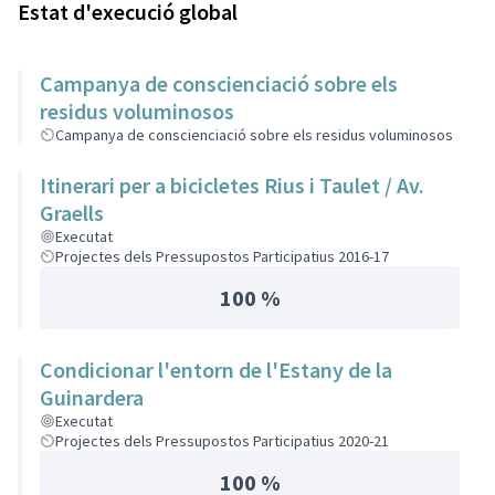
Estat d'execució global
Campanya de conscienciació sobre els
residus voluminosos
Campanya de conscienciació sobre els residus voluminosos
Itinerari per a bicicletes Rius i Taulet / Av.
Graells
Executat
Projectes dels Pressupostos Participatius 2016-17
100 %
Condicionar l'entorn de l'Estany de la
Guinardera
Executat
Projectes dels Pressupostos Participatius 2020-21
100 %