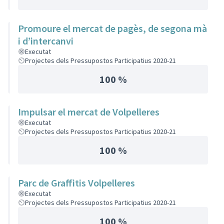
Promoure el mercat de pagès, de segona mà
i d’intercanvi
Executat
Projectes dels Pressupostos Participatius 2020-21
100 %
Impulsar el mercat de Volpelleres
Executat
Projectes dels Pressupostos Participatius 2020-21
100 %
Parc de Graffitis Volpelleres
Executat
Projectes dels Pressupostos Participatius 2020-21
100 %