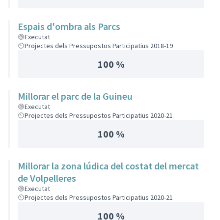
Espais d'ombra als Parcs
Executat
Projectes dels Pressupostos Participatius 2018-19
100 %
Millorar el parc de la Guineu
Executat
Projectes dels Pressupostos Participatius 2020-21
100 %
Millorar la zona lúdica del costat del mercat
de Volpelleres
Executat
Projectes dels Pressupostos Participatius 2020-21
100 %