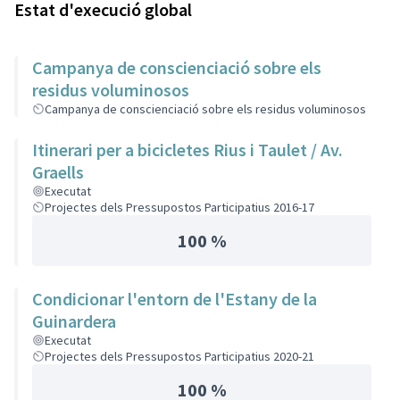
Estat d'execució global
Campanya de conscienciació sobre els
residus voluminosos
Campanya de conscienciació sobre els residus voluminosos
Itinerari per a bicicletes Rius i Taulet / Av.
Graells
Executat
Projectes dels Pressupostos Participatius 2016-17
100 %
Condicionar l'entorn de l'Estany de la
Guinardera
Executat
Projectes dels Pressupostos Participatius 2020-21
100 %