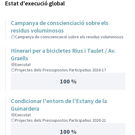
Estat d'execució global
Campanya de conscienciació sobre els
residus voluminosos
Campanya de conscienciació sobre els residus voluminosos
Itinerari per a bicicletes Rius i Taulet / Av.
Graells
Executat
Projectes dels Pressupostos Participatius 2016-17
100 %
Condicionar l'entorn de l'Estany de la
Guinardera
Executat
Projectes dels Pressupostos Participatius 2020-21
100 %