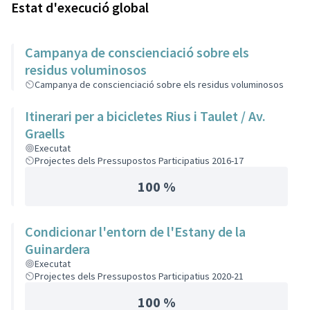
Estat d'execució global
Campanya de conscienciació sobre els
residus voluminosos
Campanya de conscienciació sobre els residus voluminosos
Itinerari per a bicicletes Rius i Taulet / Av.
Graells
Executat
Projectes dels Pressupostos Participatius 2016-17
100 %
Condicionar l'entorn de l'Estany de la
Guinardera
Executat
Projectes dels Pressupostos Participatius 2020-21
100 %