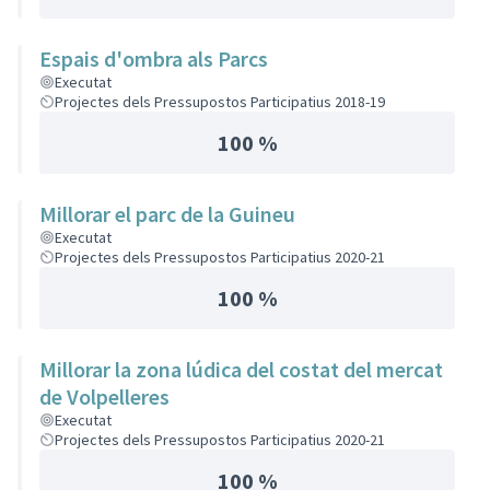
Espais d'ombra als Parcs
Executat
Projectes dels Pressupostos Participatius 2018-19
100 %
Millorar el parc de la Guineu
Executat
Projectes dels Pressupostos Participatius 2020-21
100 %
Millorar la zona lúdica del costat del mercat
de Volpelleres
Executat
Projectes dels Pressupostos Participatius 2020-21
100 %