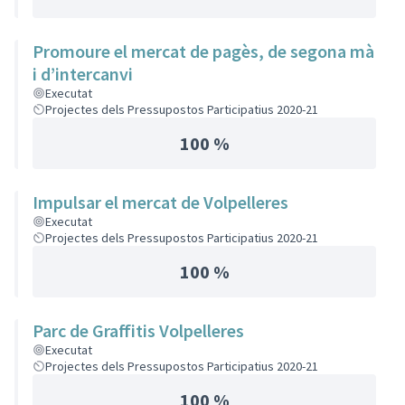
Promoure el mercat de pagès, de segona mà
i d’intercanvi
Executat
Projectes dels Pressupostos Participatius 2020-21
100 %
Impulsar el mercat de Volpelleres
Executat
Projectes dels Pressupostos Participatius 2020-21
100 %
Parc de Graffitis Volpelleres
Executat
Projectes dels Pressupostos Participatius 2020-21
100 %